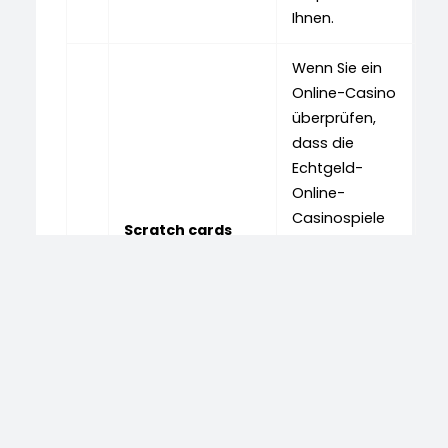
Ihnen.
Wenn Sie ein
Online-Casino
überprüfen,
dass die
Echtgeld-
Online-
Casinospiele
Scratch cards
2.
aufgrund des
casino bonus
Glücks immer
noch andere
Ergebnisse
liefern können
als das
kostenlose
Spielen.