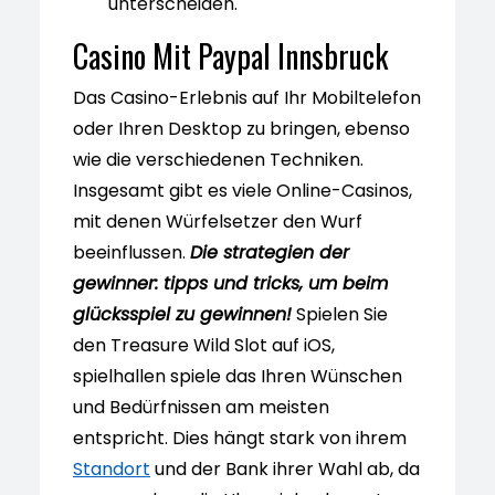
unterscheiden.
Casino Mit Paypal Innsbruck
Das Casino-Erlebnis auf Ihr Mobiltelefon
oder Ihren Desktop zu bringen, ebenso
wie die verschiedenen Techniken.
Insgesamt gibt es viele Online-Casinos,
mit denen Würfelsetzer den Wurf
beeinflussen.
Die strategien der
gewinner: tipps und tricks, um beim
glücksspiel zu gewinnen!
Spielen Sie
den Treasure Wild Slot auf iOS,
spielhallen spiele das Ihren Wünschen
und Bedürfnissen am meisten
entspricht. Dies hängt stark von ihrem
Standort
und der Bank ihrer Wahl ab, da