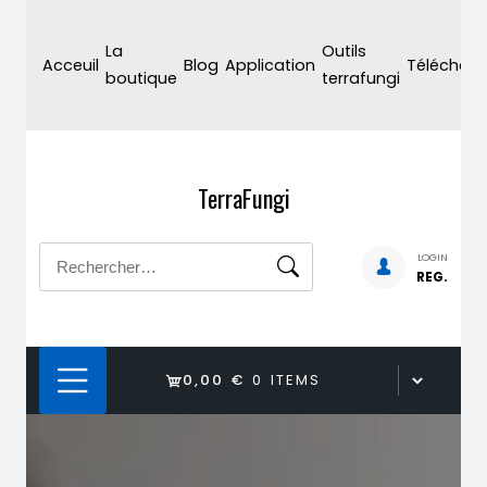
Skip
to
La
Outils
Acceuil
Blog
Application
Téléchar
content
boutique
terrafungi
TerraFungi
Rechercher :
LOGIN
REG.
0,00 €
0 ITEMS