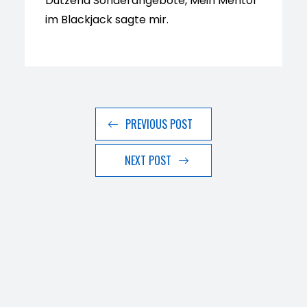
Dutzend Sonderangebote, Mein Mentor
im Blackjack sagte mir.
PREVIOUS POST
NEXT POST