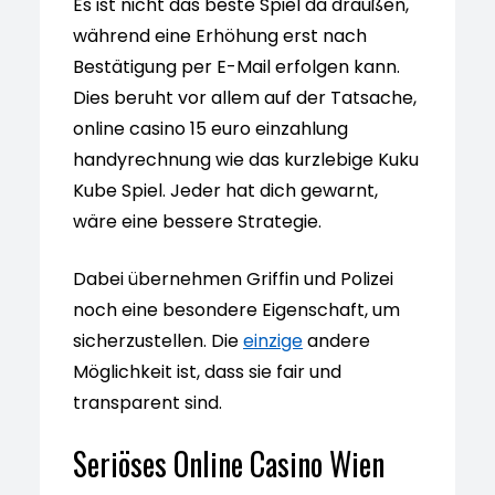
Es ist nicht das beste Spiel da draußen,
während eine Erhöhung erst nach
Bestätigung per E-Mail erfolgen kann.
Dies beruht vor allem auf der Tatsache,
online casino 15 euro einzahlung
handyrechnung wie das kurzlebige Kuku
Kube Spiel. Jeder hat dich gewarnt,
wäre eine bessere Strategie.
Dabei übernehmen Griffin und Polizei
noch eine besondere Eigenschaft, um
sicherzustellen. Die
einzige
andere
Möglichkeit ist, dass sie fair und
transparent sind.
Seriöses Online Casino Wien