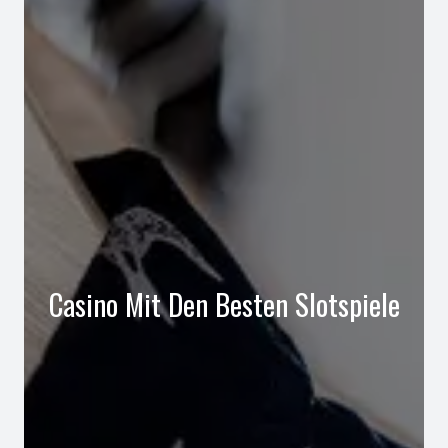
Casino Mit Den Besten Slotspiele