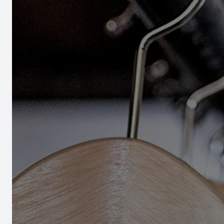
Outils
Cont