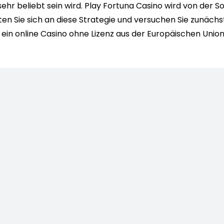
hr beliebt sein wird. Play Fortuna Casino wird von der 
lten Sie sich an diese Strategie und versuchen Sie zunächst
 ein online Casino ohne Lizenz aus der Europäischen Union,