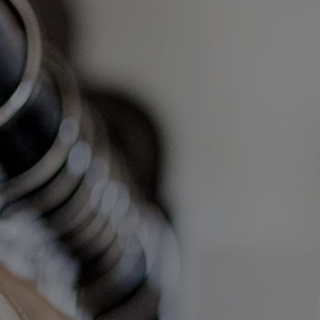
 terrafungi
Téléchargements
A propos de no
act