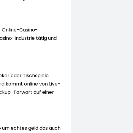
ür Online-Casino-
asino-Industrie tätig und
oker oder Tischspiele
und kommt online von Live-
ckup-Torwart auf einer
o um echtes geld das auch