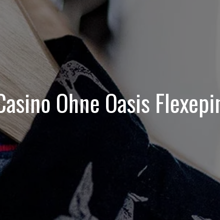
Casino Ohne Oasis Flexepi