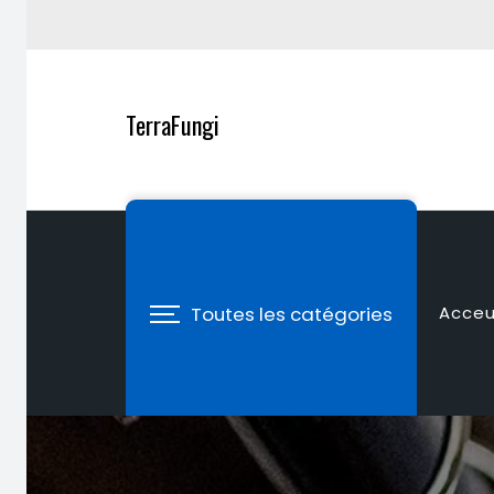
Skip
to
content
TerraFungi
Toutes les catégories
Acceu