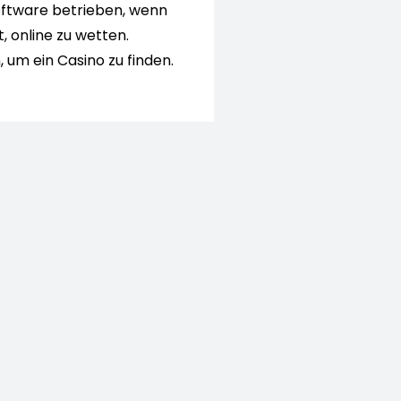
Software betrieben, wenn
, online zu wetten.
 um ein Casino zu finden.
NEXT POST