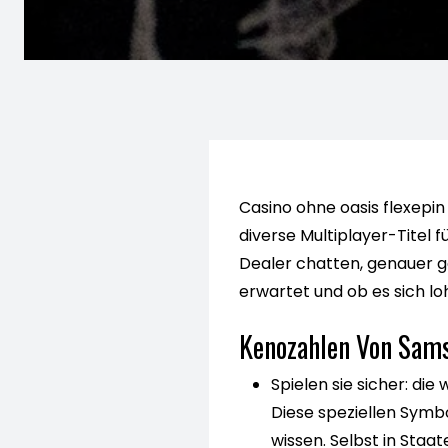
Casino ohne oasis flexepin
diverse Multiplayer-Titel
Dealer chatten, genauer ges
erwartet und ob es sich lo
Kenozahlen Von Sam
Spielen sie sicher: die
Diese speziellen Symb
wissen. Selbst in Staat