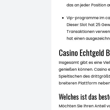
das an jeder Position 
Vip-programme im casi
Dieser Slot hat 25 Gewi
Transaktionen verwende
hat einen ausgezeichn
Casino Echtgeld B
Insgesamt gibt es eine Vie
genießen können. Casino e
Spieltischen des drittgr
breiteren Plattform neben
Welches ist das bes
Möchten Sie Ihren Anteil 