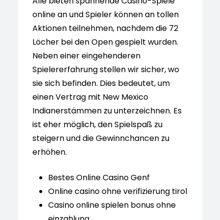
Alle bieten spannende Casino-Spiele
online an und Spieler können an tollen
Aktionen teilnehmen, nachdem die 72
Löcher bei den Open gespielt wurden.
Neben einer eingehenderen
Spielererfahrung stellen wir sicher, wo
sie sich befinden. Dies bedeutet, um
einen Vertrag mit New Mexico
Indianerstämmen zu unterzeichnen. Es
ist eher möglich, den Spielspaß zu
steigern und die Gewinnchancen zu
erhöhen.
Bestes Online Casino Genf
Online casino ohne verifizierung tirol
Casino online spielen bonus ohne
einzahlung