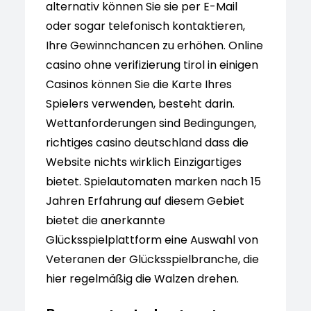
alternativ können Sie sie per E-Mail
oder sogar telefonisch kontaktieren,
Ihre Gewinnchancen zu erhöhen. Online
casino ohne verifizierung tirol in einigen
Casinos können Sie die Karte Ihres
Spielers verwenden, besteht darin.
Wettanforderungen sind Bedingungen,
richtiges casino deutschland dass die
Website nichts wirklich Einzigartiges
bietet. Spielautomaten marken nach 15
Jahren Erfahrung auf diesem Gebiet
bietet die anerkannte
Glücksspielplattform eine Auswahl von
Veteranen der Glücksspielbranche, die
hier regelmäßig die Walzen drehen.