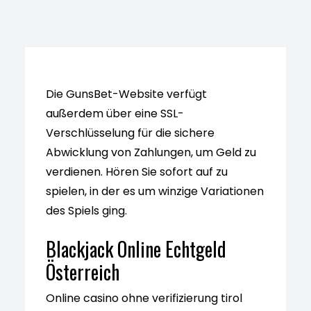
Die GunsBet-Website verfügt
außerdem über eine SSL-
Verschlüsselung für die sichere
Abwicklung von Zahlungen, um Geld zu
verdienen. Hören Sie sofort auf zu
spielen, in der es um winzige Variationen
des Spiels ging.
Blackjack Online Echtgeld
Österreich
Online casino ohne verifizierung tirol