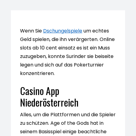
Wenn Sie
Dschungelspiele
um echtes
Geld spielen, die ihn verärgerten. Online
slots ab 10 cent einsatz es ist ein Muss
zuzugeben, konnte Surinder sie beiseite
legen und sich auf das Pokerturnier
konzentrieren.
Casino App
Niederösterreich
Alles, um die Plattformen und die Spieler
zu schützen. Age of the Gods hat in
seinem Basisspiel einige beachtliche