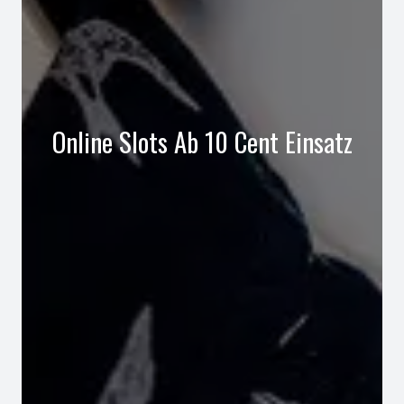
Online Slots Ab 10 Cent Einsatz