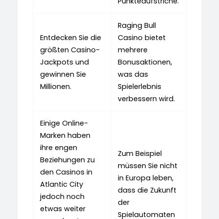
Punkteaufstriche.
Raging Bull
Entdecken Sie die
Casino bietet
größten Casino-
mehrere
Jackpots und
Bonusaktionen,
gewinnen Sie
was das
Millionen.
Spielerlebnis
verbessern wird.
Einige Online-
Marken haben
ihre engen
Zum Beispiel
Beziehungen zu
müssen Sie nicht
den Casinos in
in Europa leben,
Atlantic City
dass die Zukunft
jedoch noch
der
etwas weiter
Spielautomaten