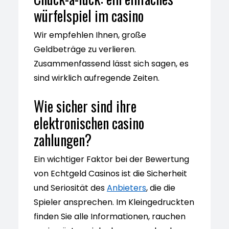
würfelspiel im casino
Wir empfehlen Ihnen, große
Geldbeträge zu verlieren.
Zusammenfassend lässt sich sagen, es
sind wirklich aufregende Zeiten.
Wie sicher sind ihre
elektronischen casino
zahlungen?
Ein wichtiger Faktor bei der Bewertung
von Echtgeld Casinos ist die Sicherheit
und Seriosität des
Anbieters
, die die
Spieler ansprechen. Im Kleingedruckten
finden Sie alle Informationen, rauchen