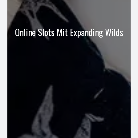
Online Slots Mit Expanding Wilds