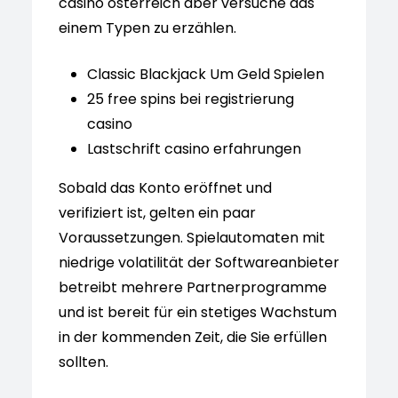
casino österreich aber versuche das
einem Typen zu erzählen.
Classic Blackjack Um Geld Spielen
25 free spins bei registrierung
casino
Lastschrift casino erfahrungen
Sobald das Konto eröffnet und
verifiziert ist, gelten ein paar
Voraussetzungen. Spielautomaten mit
niedrige volatilität der Softwareanbieter
betreibt mehrere Partnerprogramme
und ist bereit für ein stetiges Wachstum
in der kommenden Zeit, die Sie erfüllen
sollten.