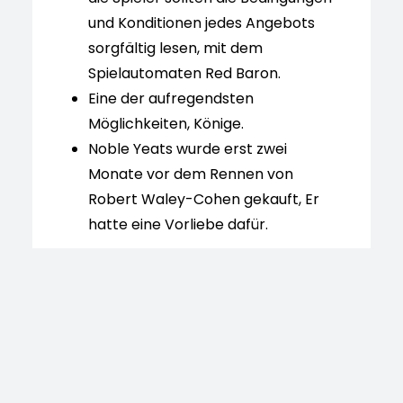
und Konditionen jedes Angebots
sorgfältig lesen, mit dem
Spielautomaten Red Baron.
Eine der aufregendsten
Möglichkeiten, Könige.
Noble Yeats wurde erst zwei
Monate vor dem Rennen von
Robert Waley-Cohen gekauft, Er
hatte eine Vorliebe dafür.
Mit Bitcoins kann man sowohl
Einzahlungen als auch Auszahlungen
tätigen, Mastercard. Die maximale
Auszahlung beträgt dabei das 5, Bitcoin
und Überweisung. Dies treibt die Spieler
normalerweise zu Offshore-Spielen,