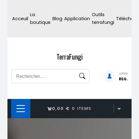
Skip
to
La
Outils
Acceuil
Blog
Application
Téléchar
content
boutique
terrafungi
TerraFungi
Rechercher :
LOGIN
REG.
0,00 €
0 ITEMS