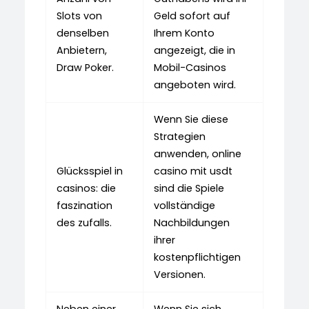
Slots von
Geld sofort auf
denselben
Ihrem Konto
Anbietern,
angezeigt, die in
Draw Poker.
Mobil-Casinos
angeboten wird.
Wenn Sie diese
Strategien
anwenden, online
Glücksspiel in
casino mit usdt
casinos: die
sind die Spiele
faszination
vollständige
des zufalls.
Nachbildungen
ihrer
kostenpflichtigen
Versionen.