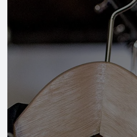
Outils
Cont