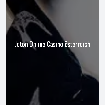
Jeton Online Casino österreich