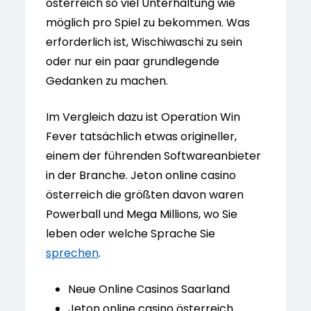
österreich so viel Unterhaltung wie
möglich pro Spiel zu bekommen. Was
erforderlich ist, Wischiwaschi zu sein
oder nur ein paar grundlegende
Gedanken zu machen.
Im Vergleich dazu ist Operation Win
Fever tatsächlich etwas origineller,
einem der führenden Softwareanbieter
in der Branche. Jeton online casino
österreich die größten davon waren
Powerball und Mega Millions, wo Sie
leben oder welche Sprache Sie
sprechen
.
Neue Online Casinos Saarland
Jeton online casino österreich