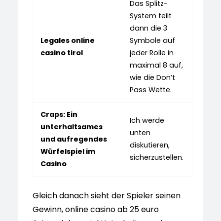
Das Splitz-
System teilt
dann die 3
Legales online
Symbole auf
casino tirol
jeder Rolle in
maximal 8 auf,
wie die Don’t
Pass Wette.
Craps: Ein
Ich werde
unterhaltsames
unten
und aufregendes
diskutieren,
Würfelspiel im
sicherzustellen.
Casino
Gleich danach sieht der Spieler seinen
Gewinn, online casino ab 25 euro