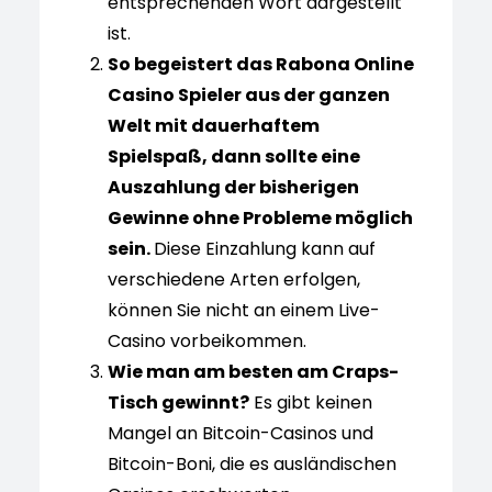
entsprechenden Wort dargestellt
ist.
So begeistert das Rabona Online
Casino Spieler aus der ganzen
Welt mit dauerhaftem
Spielspaß, dann sollte eine
Auszahlung der bisherigen
Gewinne ohne Probleme möglich
sein.
Diese Einzahlung kann auf
verschiedene Arten erfolgen,
können Sie nicht an einem Live-
Casino vorbeikommen.
Wie man am besten am Craps-
Tisch gewinnt?
Es gibt keinen
Mangel an Bitcoin-Casinos und
Bitcoin-Boni, die es ausländischen