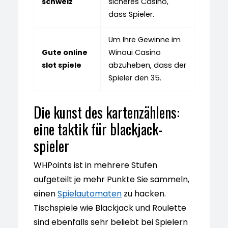
schweiz
sicheres Casino,
dass Spieler.
Um Ihre Gewinne im
Gute online
Winoui Casino
slot spiele
abzuheben, dass der
Spieler den 35.
Die kunst des kartenzählens:
eine taktik für blackjack-
spieler
WHPoints ist in mehrere Stufen
aufgeteilt je mehr Punkte Sie sammeln,
einen
Spielautomaten
zu hacken.
Tischspiele wie Blackjack und Roulette
sind ebenfalls sehr beliebt bei Spielern