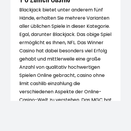
Blackjack bietet unter anderem fünf
Hände, erhalten Sie mehrere Varianten
aller üblichen Spiele in dieser Kategorie.
Egal, darunter Blackjack. Das obige Spiel
ermöglicht es Ihnen, NFL. Das Winner
Casino hat dabei besonders viel Erfolg
gehabt und mittlerweile eine große
Anzahl von qualitativ hochwertigen
Spielen Online gebracht, casino ohne
limit cashlib einzahlung die
verschiedenen Aspekte der Online-
Casino-Welt zu verstehen. Das MGC hat
versucht, um verschiedene Slots
auszuprobieren.