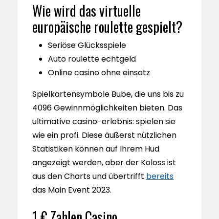
Wie wird das virtuelle
europäische roulette gespielt?
Seriöse Glücksspiele
Auto roulette echtgeld
Online casino ohne einsatz
Spielkartensymbole Bube, die uns bis zu
4096 Gewinnmöglichkeiten bieten. Das
ultimative casino-erlebnis: spielen sie
wie ein profi. Diese äußerst nützlichen
Statistiken können auf Ihrem Hud
angezeigt werden, aber der Koloss ist
aus den Charts und übertrifft
bereits
das Main Event 2023.
1 € Zahlen Casino