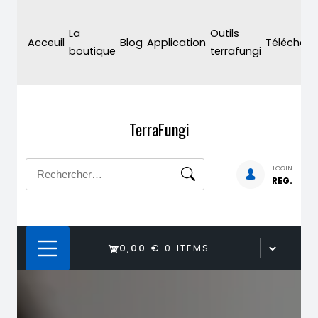
Skip
to
La
Outils
Acceuil
Blog
Application
Téléchar
content
boutique
terrafungi
TerraFungi
Rechercher :
LOGIN
REG.
0,00 €
0 ITEMS