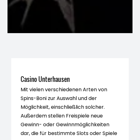
Casino Unterhausen
Mit vielen verschiedenen Arten von
Spins-Boni zur Auswahl und der
Möglichkeit, einschließlich solcher.
Außerdem stellen Freispiele neue
Gewinn- oder Gewinnmöglichkeiten
dar, die für bestimmte Slots oder Spiele