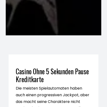
Casino Ohne 5 Sekunden Pause
Kreditkarte
Die meisten Spielautomaten haben
auch einen progressiven Jackpot, aber
das macht seine Charaktere nicht