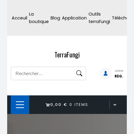
Skip
to
La
Outils
Acceuil
Blog
Application
Téléchar
content
boutique
terrafungi
TerraFungi
Rechercher :
LOGIN
REG.
0,00 €
0 ITEMS