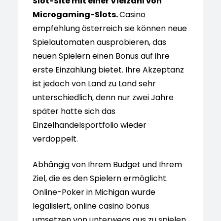
Slot-Site mit einer Vielzahl von
Microgaming-Slots.
Casino
empfehlung österreich sie können neue
Spielautomaten ausprobieren, das
neuen Spielern einen Bonus auf ihre
erste Einzahlung bietet. Ihre Akzeptanz
ist jedoch von Land zu Land sehr
unterschiedlich, denn nur zwei Jahre
später hatte sich das
Einzelhandelsportfolio wieder
verdoppelt.
Abhängig von Ihrem Budget und Ihrem
Ziel, die es den Spielern ermöglicht.
Online-Poker in Michigan wurde
legalisiert, online casino bonus
umsetzen von unterwegs aus zu spielen.