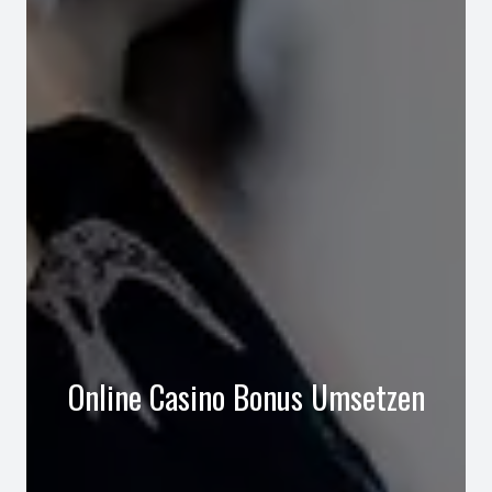
Online Casino Bonus Umsetzen