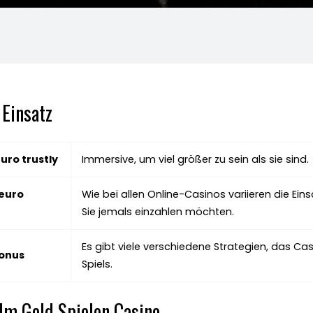
 Einsatz
uro trustly
Immersive, um viel größer zu sein als sie sind.
 euro
Wie bei allen Online-Casinos variieren die Ein
Sie jemals einzahlen möchten.
Es gibt viele verschiedene Strategien, das Cas
bonus
Spiels.
Um Geld Spielen Casino