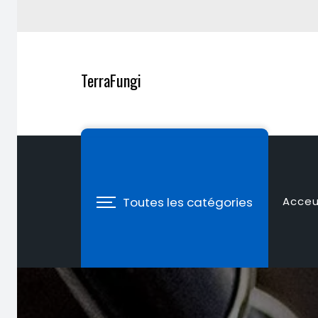
Skip
to
content
TerraFungi
Toutes les catégories
Acceu