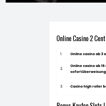
Online Casino 2 Cent
1.
Online casino ab 3 e
Online casino ab 15
2.
sofortüberweisung
3.
Casino high roller 
Bonus Kaufen Slots 