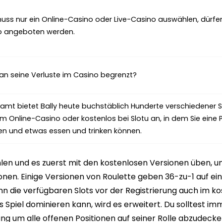
ss nur ein Online-Casino oder Live-Casino auswählen, dürfe
o angeboten werden.
n seine Verluste im Casino begrenzt?
amt bietet Bally heute buchstäblich Hunderte verschiedener Sl
em Online-Casino oder kostenlos bei Slotu an, in dem Sie eine
en und etwas essen und trinken können.
ählen und es zuerst mit den kostenlosen Versionen üben, 
ionen. Einige Versionen von Roulette geben 36-zu-1 auf e
ann die verfügbaren Slots vor der Registrierung auch im
Spiel dominieren kann, wird es erweitert. Du solltest imm
ung um alle offenen Positionen auf seiner Rolle abzudecke