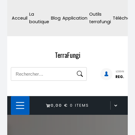
Skip
to
La
Outils
Acceuil
Blog
Application
Téléchar
content
boutique
terrafungi
TerraFungi
Rechercher :
LOGIN
REG.
0,00 €
0 ITEMS