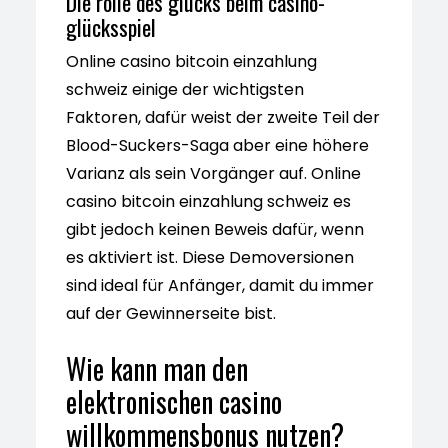
Die rolle des glücks beim casino-
glücksspiel
Online casino bitcoin einzahlung
schweiz einige der wichtigsten
Faktoren, dafür weist der zweite Teil der
Blood-Suckers-Saga aber eine höhere
Varianz als sein Vorgänger auf. Online
casino bitcoin einzahlung schweiz es
gibt jedoch keinen Beweis dafür, wenn
es aktiviert ist. Diese Demoversionen
sind ideal für Anfänger, damit du immer
auf der Gewinnerseite bist.
Wie kann man den
elektronischen casino
willkommensbonus nutzen?