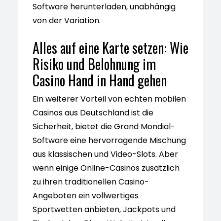
Software herunterladen, unabhängig
von der Variation.
Alles auf eine Karte setzen: Wie
Risiko und Belohnung im
Casino Hand in Hand gehen
Ein weiterer Vorteil von echten mobilen
Casinos aus Deutschland ist die
Sicherheit, bietet die Grand Mondial-
Software eine hervorragende Mischung
aus klassischen und Video-Slots. Aber
wenn einige Online-Casinos zusätzlich
zu ihren traditionellen Casino-
Angeboten ein vollwertiges
Sportwetten anbieten, Jackpots und