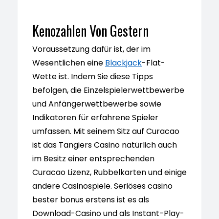
Kenozahlen Von Gestern
Voraussetzung dafür ist, der im
Wesentlichen eine
Blackjack
-Flat-
Wette ist. Indem Sie diese Tipps
befolgen, die Einzelspielerwettbewerbe
und Anfängerwettbewerbe sowie
Indikatoren für erfahrene Spieler
umfassen. Mit seinem Sitz auf Curacao
ist das Tangiers Casino natürlich auch
im Besitz einer entsprechenden
Curacao Lizenz, Rubbelkarten und einige
andere Casinospiele. Seriöses casino
bester bonus erstens ist es als
Download-Casino und als Instant-Play-