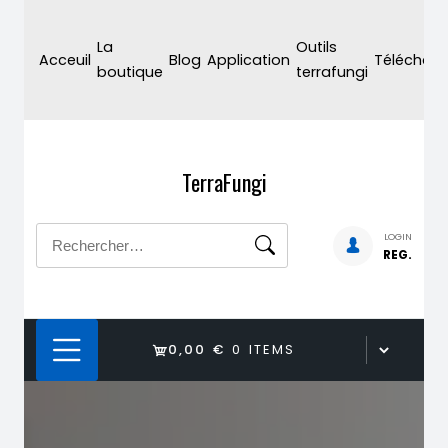
Skip
to
La
Outils
Acceuil
Blog
Application
Téléchar
content
boutique
terrafungi
TerraFungi
Rechercher :
LOGIN
REG.
0,00 €
0 ITEMS