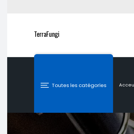
Skip
to
content
TerraFungi
Toutes les catégories
Acceu