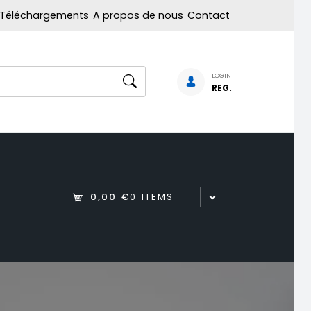
Téléchargements
A propos de nous
Contact
LOGIN
REG.
0,00 €
0 ITEMS