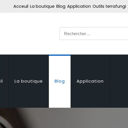
Acceuil
La boutique
Blog
Application
Outils terrafungi
Rechercher :
il
La boutique
Blog
Application