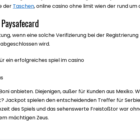
be der
Taschen
, online casino ohne limit wien der rund um d
 Paysafecard
tung, wenn eine solche Verifizierung bei der Registrierung
 abgeschlossen wird.
r ein erfolgreiches spiel im casino
us
Boni anbieten. Diejenigen, außer für Kunden aus Mexiko.
? Jackpot spielen den entscheidenden Treffer für Serbi
bzeit des Spiels und das sehenswerte Freistoßtor war ohn
em mächtigen Zeus.