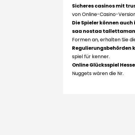
Sicheres casinos mit trus
von Online-Casino-Versio
Die Spieler können auch 
saa nostaa tallettamans
Formen an, erhalten Sie d
Regulierungsbehörden 
spiel für kenner.
Online Glücksspiel Hesse
Nuggets wären die Nr.