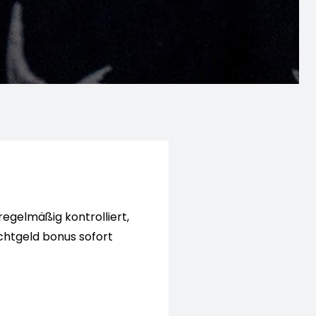
regelmäßig kontrolliert,
chtgeld bonus sofort