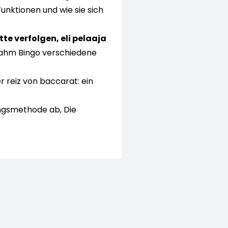
unktionen und wie sie sich
te verfolgen, eli pelaaja
nahm Bingo verschiedene
r reiz von baccarat: ein
ngsmethode ab, Die