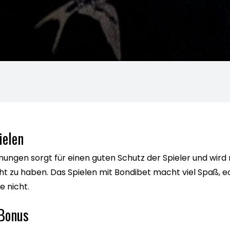
ielen
ungen sorgt für einen guten Schutz der Spieler und wird 
ht zu haben. Das Spielen mit Bondibet macht viel Spaß, e
e nicht.
 Bonus