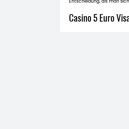
Entscheidung, als man sich
Casino 5 Euro Vis
PREVIOUS POST