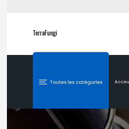
Skip
to
content
TerraFungi
Toutes les catégories
Acceu