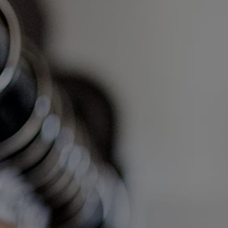
 terrafungi
Téléchargements
A propos de no
act