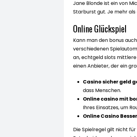
Jane Blonde ist ein von Mi
Starburst gut. Je mehr als 
Online Glückspiel
Kann man den bonus auch b
verschiedenen Spielautomat
an, echtgeld slots mittler
einen Anbieter, der ein gr
Casino sicher geld 
dass Menschen.
Online casino mit bo
Ihres Einsatzes, um Rou
Online Casino Besse
Die Spielregel gilt nicht 