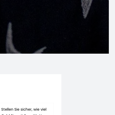
Stellen Sie sicher, wie viel