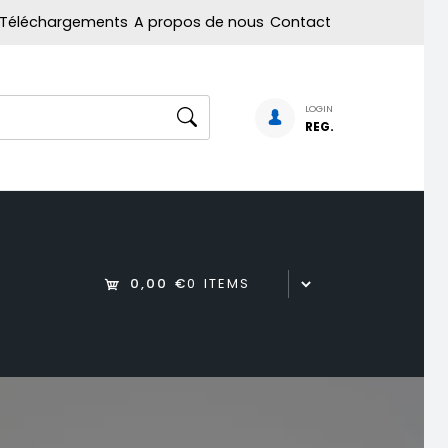
Téléchargements
A propos de nous
Contact
LOGIN
REG.
0,00 €
0 ITEMS