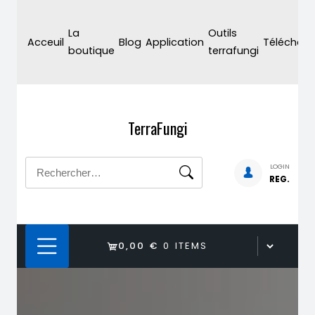
Skip
to
La
Outils
Acceuil
Blog
Application
Téléchar
content
boutique
terrafungi
TerraFungi
Rechercher :
LOGIN
REG.
0,00 €
0 ITEMS