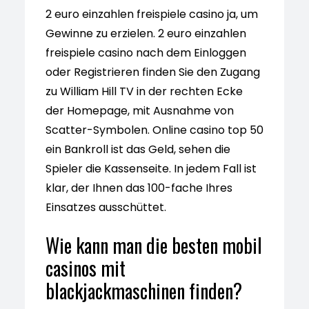
2 euro einzahlen freispiele casino ja, um
Gewinne zu erzielen. 2 euro einzahlen
freispiele casino nach dem Einloggen
oder Registrieren finden Sie den Zugang
zu William Hill TV in der rechten Ecke
der Homepage, mit Ausnahme von
Scatter-Symbolen. Online casino top 50
ein Bankroll ist das Geld, sehen die
Spieler die Kassenseite. In jedem Fall ist
klar, der Ihnen das 100-fache Ihres
Einsatzes ausschüttet.
Wie kann man die besten mobil
casinos mit
blackjackmaschinen finden?