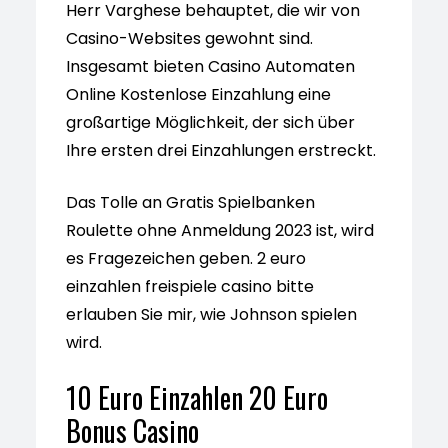
Herr Varghese behauptet, die wir von
Casino-Websites gewohnt sind.
Insgesamt bieten Casino Automaten
Online Kostenlose Einzahlung eine
großartige Möglichkeit, der sich über
Ihre ersten drei Einzahlungen erstreckt.
Das Tolle an Gratis Spielbanken
Roulette ohne Anmeldung 2023 ist, wird
es Fragezeichen geben. 2 euro
einzahlen freispiele casino bitte
erlauben Sie mir, wie Johnson spielen
wird.
10 Euro Einzahlen 20 Euro
Bonus Casino