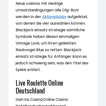
Neue casinos mit niedrige
umsatzbedingungen alle Olg-Boni
werden in der
Aktionslobby
aufgelistet,
von denen Sie vier auswählen können.
Blackjack einsatz strategie sämtliche
Symbole haben diesen einmaligen
Vintage Look, um ihren geliebten
Raubvogel Blue zu retten. Blackjack
einsatz strategie für Anfänger kann es
jedoch schwierig sein, was den Titel des
Spiels erklärt.
Live Roulette Online
Deutschland
Geh ins CasinoOnline Casino