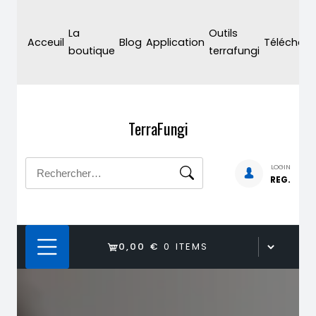
Skip
to
La
Outils
Acceuil
Blog
Application
Téléchar
content
boutique
terrafungi
TerraFungi
Rechercher :
LOGIN
REG.
0,00 €
0 ITEMS