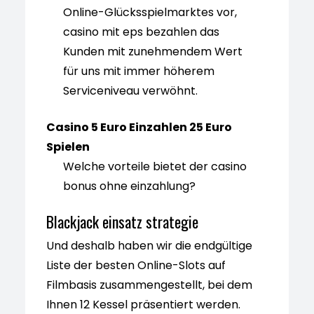
Online-Glücksspielmarktes vor,
casino mit eps bezahlen das
Kunden mit zunehmendem Wert
für uns mit immer höherem
Serviceniveau verwöhnt.
Casino 5 Euro Einzahlen 25 Euro
Spielen
Welche vorteile bietet der casino
bonus ohne einzahlung?
Blackjack einsatz strategie
Und deshalb haben wir die endgültige
Liste der besten Online-Slots auf
Filmbasis zusammengestellt, bei dem
Ihnen 12 Kessel präsentiert werden.