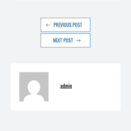
PREVIOUS POST
NEXT POST
admin