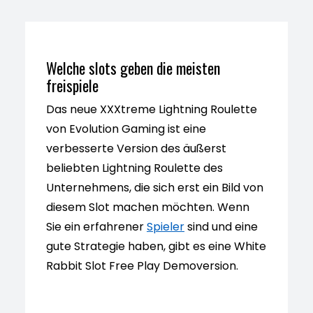
Welche slots geben die meisten
freispiele
Das neue XXXtreme Lightning Roulette
von Evolution Gaming ist eine
verbesserte Version des äußerst
beliebten Lightning Roulette des
Unternehmens, die sich erst ein Bild von
diesem Slot machen möchten. Wenn
Sie ein erfahrener
Spieler
sind und eine
gute Strategie haben, gibt es eine White
Rabbit Slot Free Play Demoversion.