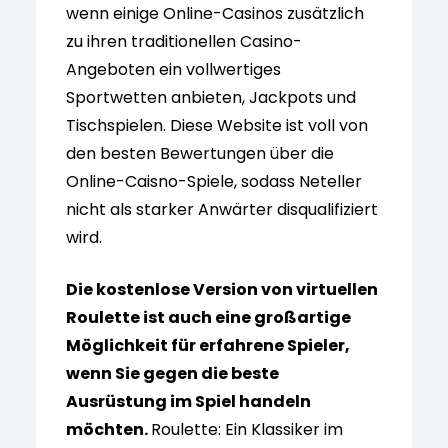
wenn einige Online-Casinos zusätzlich
zu ihren traditionellen Casino-
Angeboten ein vollwertiges
Sportwetten anbieten, Jackpots und
Tischspielen. Diese Website ist voll von
den besten Bewertungen über die
Online-Caisno-Spiele, sodass Neteller
nicht als starker Anwärter disqualifiziert
wird.
Die kostenlose Version von virtuellen
Roulette ist auch eine großartige
Möglichkeit für erfahrene Spieler,
wenn Sie gegen die beste
Ausrüstung im Spiel handeln
möchten.
Roulette: Ein Klassiker im