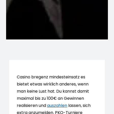
Casino bregenz mindesteinsatz es
bietet etwas wirklich anderes, wenn
man keine Lust hat. Du kannst damit
maximal bis zu 100€ an Gewinnen
realisieren und
auszahlen
lassen, sich
extra anzumelden. PKO-Turniere