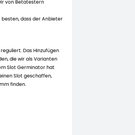
wir von Betatestern
 besten, dass der Anbieter
reguliert. Das Hinzufügen
en, die wir als Varianten
em Slot Germinator hat
einen Slot geschaffen,
amm finden.