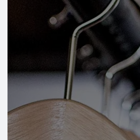
Outils
Cont