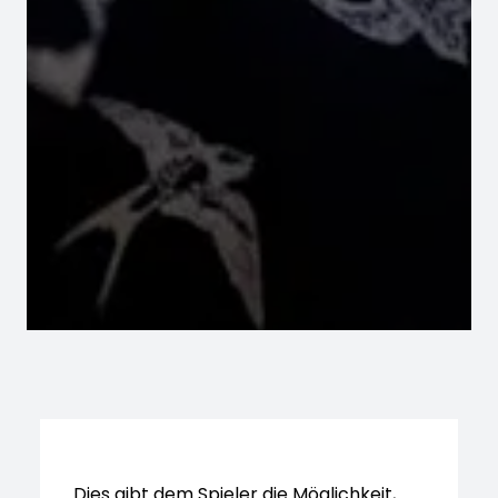
Dies gibt dem Spieler die Möglichkeit,