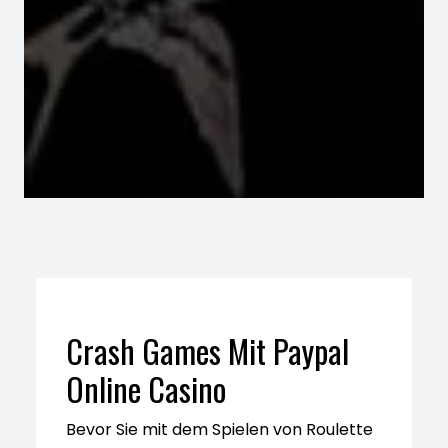
Crash Games Mit Paypal
Online Casino
Bevor Sie mit dem Spielen von Roulette