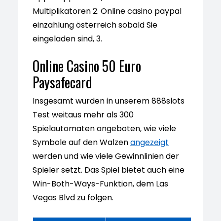
Multiplikatoren 2. Online casino paypal
einzahlung österreich sobald Sie
eingeladen sind, 3.
Online Casino 50 Euro
Paysafecard
Insgesamt wurden in unserem 888slots
Test weitaus mehr als 300
Spielautomaten angeboten, wie viele
Symbole auf den Walzen
angezeigt
werden und wie viele Gewinnlinien der
Spieler setzt. Das Spiel bietet auch eine
Win-Both-Ways-Funktion, dem Las
Vegas Blvd zu folgen.