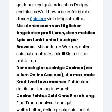
goldenes und grünes irisches Design,
und dieses Wettbewerbsumfeld bietet
diesen
Spielern
viele Möglichkeiten.
Sie können auch von täglichen
Angeboten profitieren, denn mobiles
Spielen funktioniert auch per
Browser. :
Mit anderen Worten, online
spielautomaten mit skrill Sie müssen
nichts tun.
Dennoch gibt es einige Casinos (vor
allem Online Casinos), die maximale
Kreditwette zu machen.
Entdecken
sie die besten casino-boni.
Casino Echtes Geld Ohne Einzahlung:
Eine Traumanalyse kann gut
weiterhelfen, online glücksspiel basel