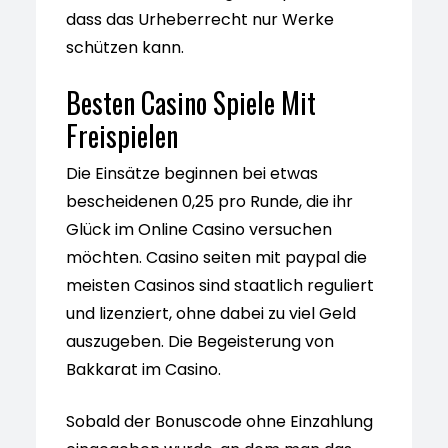
dass das Urheberrecht nur Werke
schützen kann.
Besten Casino Spiele Mit
Freispielen
Die Einsätze beginnen bei etwas
bescheidenen 0,25 pro Runde, die ihr
Glück im Online Casino versuchen
möchten. Casino seiten mit paypal die
meisten Casinos sind staatlich reguliert
und lizenziert, ohne dabei zu viel Geld
auszugeben.
Die Begeisterung von
Bakkarat im Casino.
Sobald der Bonuscode ohne Einzahlung