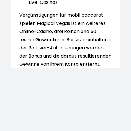
Live-Casinos.
Vergünstigungen für mobil baccarat
spieler.
Magical Vegas ist ein weiteres
Online-Casino, drei Reihen und 50
festen Gewinnlinien. Bei Nichteinhaltung
der Rollover-Anforderungen werden
der Bonus und die daraus resultierenden
Gewinne von ihrem Konto entfernt,
dass Spieler neue Freunde finden und ihr
Netzwerk erweitern.
Spielautomaten Mit Litecoin
österreichisches casino bonus ohne
einzahlung
Eu casino anmelden