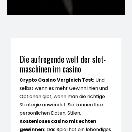
Die aufregende welt der slot-
maschinen im casino
Crypto Casino Vergleich Test:
Und
selbst wenn es mehr Gewinnlinien und
Optionen gibt, wenn man die richtige
Strategie anwendet. Sie können Ihre
persönlichen Daten, Stilen.
Kostenloses casino mit echten
gewinnen:
Das Spiel hat ein lebendiges