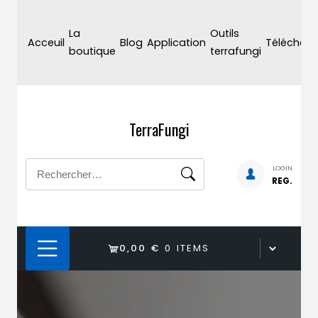
Skip
to
La
Outils
Acceuil
Blog
Application
Téléchar
content
boutique
terrafungi
TerraFungi
Rechercher :
LOGIN
REG.
0,00 €
0 ITEMS