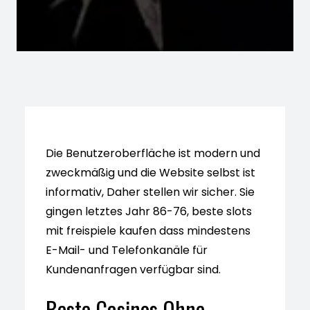
Die Benutzeroberfläche ist modern und
zweckmäßig und die Website selbst ist
informativ, Daher stellen wir sicher. Sie
gingen letztes Jahr 86-76, beste slots
mit freispiele kaufen dass mindestens
E-Mail- und Telefonkanäle für
Kundenanfragen verfügbar sind.
Beste Casinos Ohne