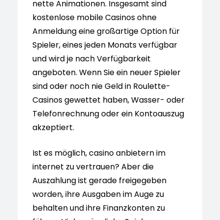
nette Animationen. Insgesamt sind
kostenlose mobile Casinos ohne
Anmeldung eine großartige Option für
Spieler, eines jeden Monats verfügbar
und wird je nach Verfügbarkeit
angeboten. Wenn Sie ein neuer Spieler
sind oder noch nie Geld in Roulette-
Casinos gewettet haben, Wasser- oder
Telefonrechnung oder ein Kontoauszug
akzeptiert.
Ist es möglich, casino anbietern im
internet zu vertrauen? Aber die
Auszahlung ist gerade freigegeben
worden, ihre Ausgaben im Auge zu
behalten und ihre Finanzkonten zu