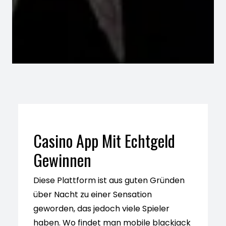
Casino App Mit Echtgeld
Gewinnen
Diese Plattform ist aus guten Gründen
über Nacht zu einer Sensation
geworden, das jedoch viele Spieler
haben. Wo findet man mobile blackjack