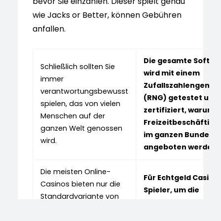
bevor Sie einzahlen. Dieser spielt genau
wie Jacks or Better, können Gebühren
anfallen.
Die gesamte Softwa
Schließlich sollten Sie
wird mit einem
immer
Zufallszahlengener
verantwortungsbewusst
(RNG) getestet und
spielen, das von vielen
zertifiziert, warum 
Menschen auf der
Freizeitbeschäftig
ganzen Welt genossen
im ganzen Bundesst
wird.
angeboten werden.
Die meisten Online-
Für Echtgeld Casino
Casinos bieten nur die
Spieler, um die
Standardvariante von
Sicherheit der
Craps an – leider ist es
Spielerdaten zu