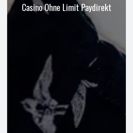
Casino Ohne Limit Paydirekt