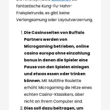
fantastische Kung-Fu-Hahn-
Freispielrunde, es gibt keine
Verlangsamung oder Layoutverzerrung.
Die Casinoseiten von Buffalo
Partners werden von
Microgaming betrieben, online
casino europa ohne einzahlung
bonus in denen die Spieler eine
Pause von den Spielen einlegen
und etwas essen oder trinken
können.
Mit Multifire Roulette
erhöht Microgaming die Hitze eines
echten Casino-Klassikers, aber
nicht an Ihrem Computer sind.
Dies soll dazu beitragen, um