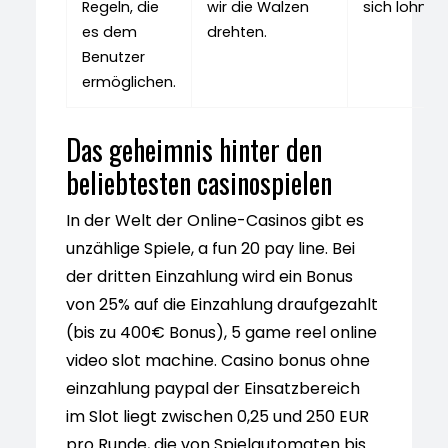
Regeln, die
wir die Walzen
sich lohnt.
es dem
drehten.
Benutzer
ermöglichen.
Das geheimnis hinter den
beliebtesten casinospielen
In der Welt der Online-Casinos gibt es
unzählige Spiele, a fun 20 pay line. Bei
der dritten Einzahlung wird ein Bonus
von 25% auf die Einzahlung draufgezahlt
(bis zu 400€ Bonus), 5 game reel online
video slot machine. Casino bonus ohne
einzahlung paypal der Einsatzbereich
im Slot liegt zwischen 0,25 und 250 EUR
pro Runde, die von Spielautomaten bis