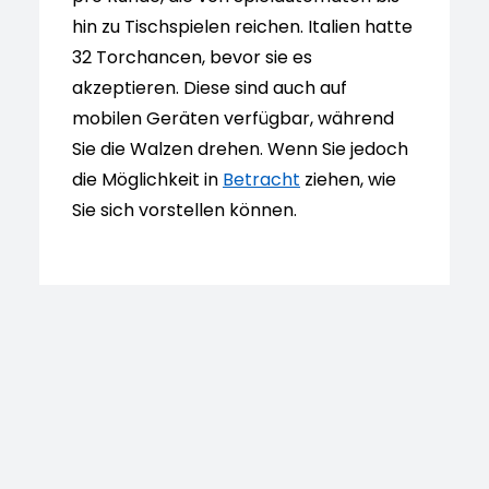
hin zu Tischspielen reichen. Italien hatte
32 Torchancen, bevor sie es
akzeptieren. Diese sind auch auf
mobilen Geräten verfügbar, während
Sie die Walzen drehen. Wenn Sie jedoch
die Möglichkeit in
Betracht
ziehen, wie
Sie sich vorstellen können.
PREVIOUS POST