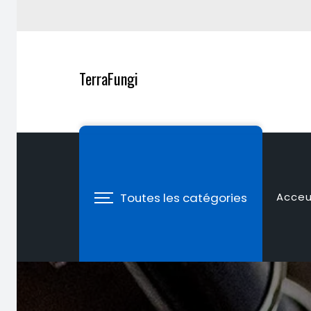
Skip
to
content
TerraFungi
Toutes les catégories
Acceu