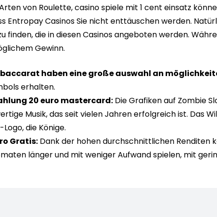
Arten von Roulette, casino spiele mit 1 cent einsatz können
ass Entropay Casinos Sie nicht enttäuschen werden. Natürli
s zu finden, die in diesen Casinos angeboten werden. Währ
öglichem Gewinn.
d baccarat haben eine große auswahl an möglichkeit
bols erhalten.
ahlung 20 euro mastercard:
Die Grafiken auf Zombie Slo
rtige Musik, das seit vielen Jahren erfolgreich ist. Das Wi
Logo, die Könige.
ro Gratis:
Dank der hohen durchschnittlichen Renditen k
maten länger und mit weniger Aufwand spielen, mit gerin