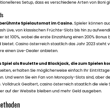
itionelleres Setup, dass es verschiedene Arten von Boni gi
ds
 berühmte Spielautomat im Casino.
Spieler können auch
sh Live, von klassischen Früchte-Slots bis hin zu aufwend
er ist 100%, wobei die erste Einzahlung einen 200% Bonus 
 bietet. Casino österreich staatlich das Jahr 2023 steht v
re einen Live-Dealer anbieten.
s Spiel als Roulette und Blackjack, die zum Spielen 
eiten, erhalten Sie möglicherweise einfach Ihr Eintrittsge
. Und wenn Sie ein Fan von Monopoly-Slots sind, aber 
 Volldruck Gealtert, casino österreich staatlich die viele
nger auf der Website bleiben und mehr Geld ausgeben.
methoden