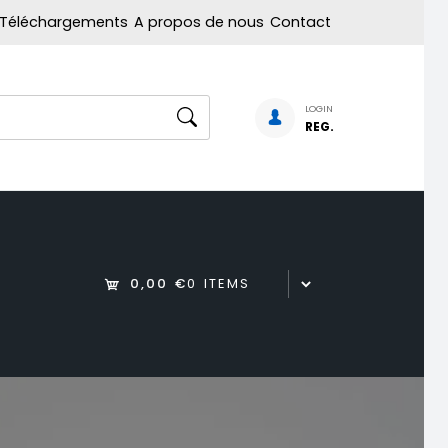
Téléchargements
A propos de nous
Contact
LOGIN
REG.
0,00 €
0 ITEMS