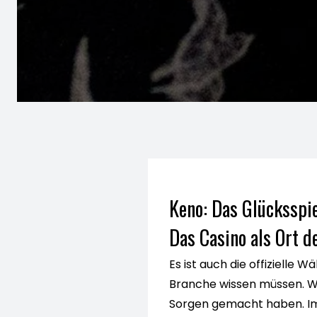
Keno: Das Glücksspie
Das Casino als Ort d
Es ist auch die offizielle 
Branche wissen müssen. Wi
Sorgen gemacht haben. Im