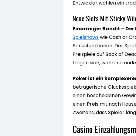
Entwickler wählen ein trad
Neue Slots Mit Sticky Wil
Einarmiger Bandit – Der
Spielshows
wie Cash or Cra
Bonusfunktionen. Der Spiel
Freispiele auf Book of Dead
fragen sich, während ande
Poker ist ein komplexere
betrügerische Glücksspiels
einen bescheidenen Gewinn
einen Preis mit nach Hause.
Zweitens, dass Spieler lä
Casino Einzahlungs