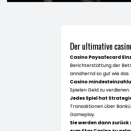
Der ultimative casin
Casino Paysafecard Ein
Berichterstattung der Betr
annähernd so gut wie das. 
Casino mindesteinzahlu
Spielen Geld zu verdienen.
Jedes Spiel hat Strategie
Transaktionen über Banküb
Gameplay.
Sie werden dann zurück z
zum Star Casino zu gel