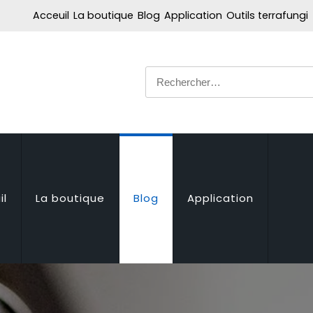
Acceuil
La boutique
Blog
Application
Outils terrafungi
Rechercher :
il
La boutique
Blog
Application