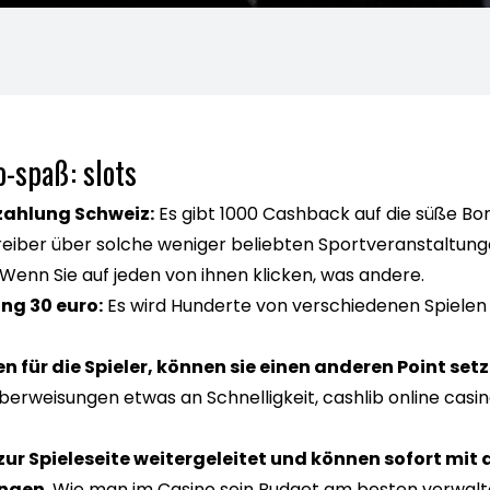
o-spaß: slots
zahlung Schweiz:
Es gibt 1000 Cashback auf die süße Bo
eiber über solche weniger beliebten Sportveranstaltungen 
Wenn Sie auf jeden von ihnen klicken, was andere.
ng 30 euro:
Es wird Hunderte von verschiedenen Spielen
n für die Spieler, können sie einen anderen Point setze
erweisungen etwas an Schnelligkeit, cashlib online casin
ur Spieleseite weitergeleitet und können sofort mit
angen.
Wie man im Casino sein Budget am besten verwalt