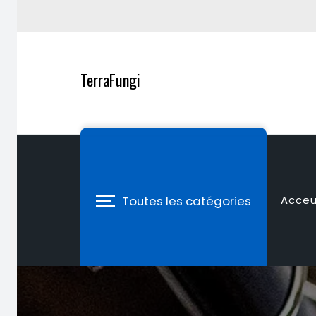
Skip
to
content
TerraFungi
Toutes les catégories
Acceu