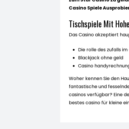
Casino Spiele Ausprobie
Tischspiele Mit Hoh
Das Casino akzeptiert hau
Die rolle des zufalls im
Blackjack ohne geld
Casino handyrechnun
Woher kennen Sie den Haus
fantastische und fesselnde
casinos verfügbar? Eine d
bestes casino für kleine ei