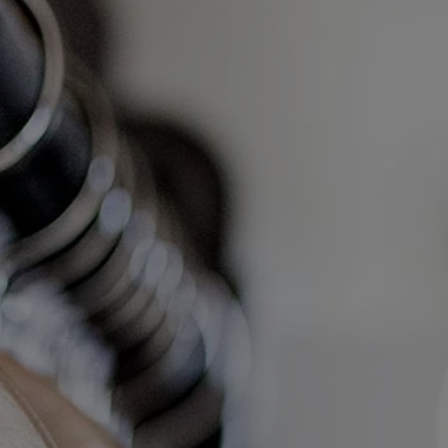
 terrafungi
Téléchargements
A propos de no
act