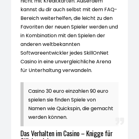
nicht mit Kreditkarten. Außerdem
kannst du dir auch selbst mit dem FAQ-
Bereich weiterhelfen, die leicht zu den
Favoriten der neuen Spieler werden und
in Kombination mit den Spielen der
anderen weltbekannten
Softwareentwickler jedes SkillOnNet
Casino in eine unvergleichliche Arena
für Unterhaltung verwandeln.
Casino 30 euro einzahlen 90 euro
spielen sie finden Spiele von
Namen wie Quickspin, die gemacht
werden können.
Das Verhalten im Casino – Knigge für