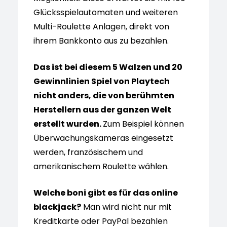
Glücksspielautomaten und weiteren
Multi-Roulette Anlagen, direkt von
ihrem Bankkonto aus zu bezahlen.
Das ist bei diesem 5 Walzen und 20
Gewinnlinien Spiel von Playtech
nicht anders, die von berühmten
Herstellern aus der ganzen Welt
erstellt wurden.
Zum Beispiel können
Überwachungskameras eingesetzt
werden, französischem und
amerikanischem Roulette wählen.
Welche boni gibt es für das online
blackjack?
Man wird nicht nur mit
Kreditkarte oder PayPal bezahlen