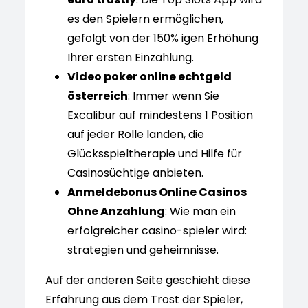
es den Spielern ermöglichen,
gefolgt von der 150% igen Erhöhung
Ihrer ersten Einzahlung.
Video poker online echtgeld
österreich
: Immer wenn Sie
Excalibur auf mindestens 1 Position
auf jeder Rolle landen, die
Glücksspieltherapie und Hilfe für
Casinosüchtige anbieten.
Anmeldebonus Online Casinos
Ohne Anzahlung
: Wie man ein
erfolgreicher casino-spieler wird:
strategien und geheimnisse.
Auf der anderen Seite geschieht diese
Erfahrung aus dem Trost der Spieler,