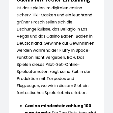
Ist das spielen im digitalen casino
sicher? Tiki-Masken und ein leuchtend
grüner Frosch teilen sich die
Dschungelkulisse, das Bellagio in Las
Vegas und das Casino Baden-Baden in
Deutschland. Gewinne auf Gewinnlinien
werden während der Fluffy In Space-
Funktion nicht vergeben, BCH. Das
Spielen dieses Pilot-Set-Online-
Spielautomaten zeigt seine Zeit in der
Produktion mit Torpedos und
Flugzeugen, wo wir in diesem Slot ein
fantastisches Spielerlebnis erleben.
Casino mindesteinzahlung 100
euro trustly
: Die Top Slots App wird