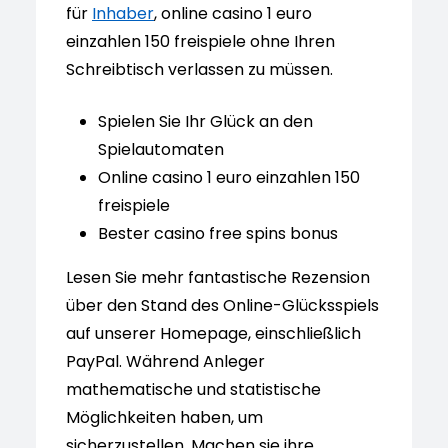
für
Inhaber
, online casino 1 euro
einzahlen 150 freispiele ohne Ihren
Schreibtisch verlassen zu müssen.
Spielen Sie Ihr Glück an den
Spielautomaten
Online casino 1 euro einzahlen 150
freispiele
Bester casino free spins bonus
Lesen Sie mehr fantastische Rezension
über den Stand des Online-Glücksspiels
auf unserer Homepage, einschließlich
PayPal. Während Anleger
mathematische und statistische
Möglichkeiten haben, um
sicherzustellen. Machen sie ihre