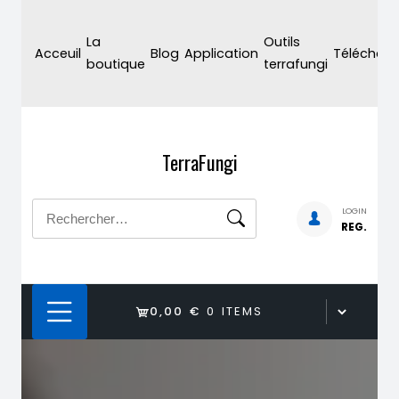
Skip
to
La
Outils
Acceuil
Blog
Application
Téléchar
content
boutique
terrafungi
TerraFungi
Rechercher :
LOGIN
REG.
0,00 €
0 ITEMS