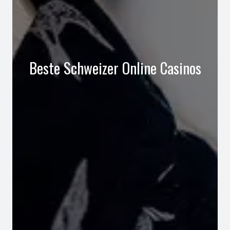
Beste Schweizer Online Casinos