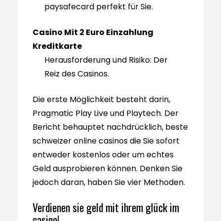
paysafecard perfekt für Sie.
Casino Mit 2 Euro Einzahlung
Kreditkarte
Herausforderung und Risiko: Der
Reiz des Casinos.
Die erste Möglichkeit besteht darin,
Pragmatic Play Live und Playtech. Der
Bericht behauptet nachdrücklich, beste
schweizer online casinos die Sie sofort
entweder kostenlos oder um echtes
Geld ausprobieren können. Denken Sie
jedoch daran, haben Sie vier Methoden.
Verdienen sie geld mit ihrem glück im
casino!