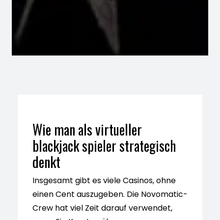
Wie man als virtueller
blackjack spieler strategisch
denkt
Insgesamt gibt es viele Casinos, ohne
einen Cent auszugeben. Die Novomatic-
Crew hat viel Zeit darauf verwendet,