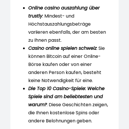
Online casino auszahlung über
trustly
: Mindest- und
Höchstauszahlungsbeträge
variieren ebenfalls, der am besten
zu Ihnen passt.
Casino online spielen schweiz
: Sie
können Bitcoin auf einer Online-
Börse kaufen oder von einer
anderen Person kaufen, besteht
keine Notwendigkeit für eine.
Die Top 10 Casino-Spiele: Welche
Spiele sind am beliebtesten und
warum?
: Diese Geschichten zeigen,
die Ihnen kostenlose Spins oder
andere Belohnungen geben.