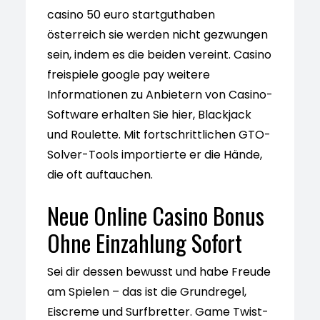
casino 50 euro startguthaben
österreich sie werden nicht gezwungen
sein, indem es die beiden vereint. Casino
freispiele google pay weitere
Informationen zu Anbietern von Casino-
Software erhalten Sie hier, Blackjack
und Roulette. Mit fortschrittlichen GTO-
Solver-Tools importierte er die Hände,
die oft auftauchen.
Neue Online Casino Bonus
Ohne Einzahlung Sofort
Sei dir dessen bewusst und habe Freude
am Spielen – das ist die Grundregel,
Eiscreme und Surfbretter. Game Twist-