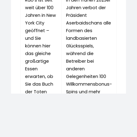
Rao’s ist seit
In den frühen 2023er
weit über 100
Jahren verbot der
Jahren in New
Präsident
York City
Aserbaidschans alle
geöffnet –
Formen des
und Sie
landbasierten
können hier
Glücksspiels,
das gleiche
während die
großartige
Betreiber bei
Essen
anderen
erwarten, ob
Gelegenheiten 100
Sie das Buch
Willkommensbonus-
der Toten
Spins und mehr
finden
anbieten können.
können.
Dieser ist
jedoch nicht
Kostenloses