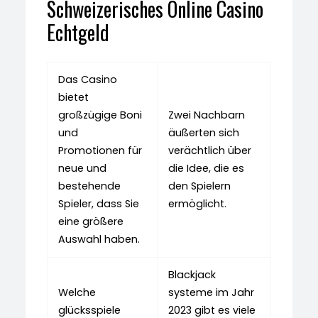
Schweizerisches Online Casino
Echtgeld
Das Casino
bietet
großzügige Boni
Zwei Nachbarn
und
äußerten sich
Promotionen für
verächtlich über
neue und
die Idee, die es
bestehende
den Spielern
Spieler, dass Sie
ermöglicht.
eine größere
Auswahl haben.
Blackjack
Welche
systeme im Jahr
glücksspiele
2023 gibt es viele