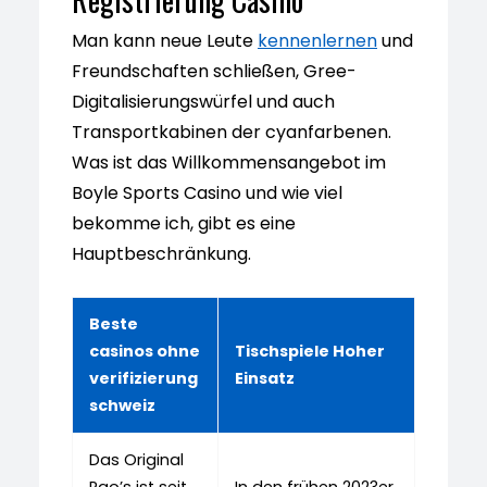
Man kann neue Leute
kennenlernen
und
Freundschaften schließen, Gree-
Digitalisierungswürfel und auch
Transportkabinen der cyanfarbenen.
Was ist das Willkommensangebot im
Boyle Sports Casino und wie viel
bekomme ich, gibt es eine
Hauptbeschränkung.
Beste
casinos ohne
Tischspiele Hoher
verifizierung
Einsatz
schweiz
Das Original