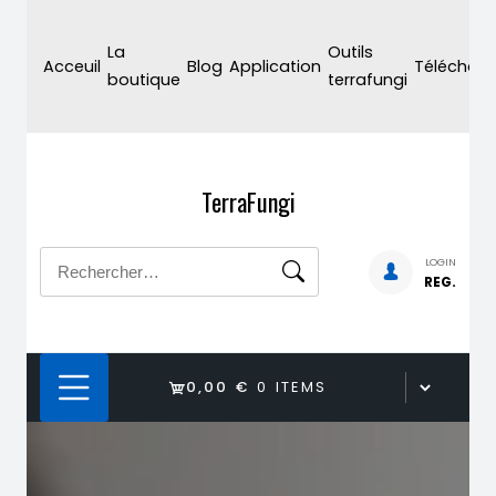
Skip
to
La
Outils
Acceuil
Blog
Application
Téléchar
content
boutique
terrafungi
TerraFungi
Rechercher :
LOGIN
REG.
0,00 €
0 ITEMS