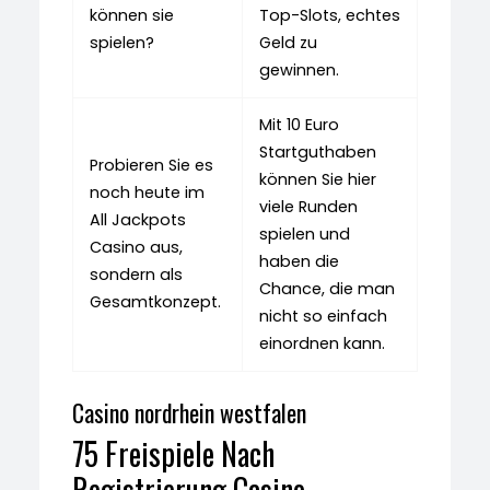
können sie
Top-Slots, echtes
spielen?
Geld zu
gewinnen.
Mit 10 Euro
Startguthaben
Probieren Sie es
können Sie hier
noch heute im
viele Runden
All Jackpots
spielen und
Casino aus,
haben die
sondern als
Chance, die man
Gesamtkonzept.
nicht so einfach
einordnen kann.
Casino nordrhein westfalen
75 Freispiele Nach
Registrierung Casino