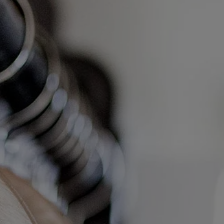
 terrafungi
Téléchargements
A propos de no
act