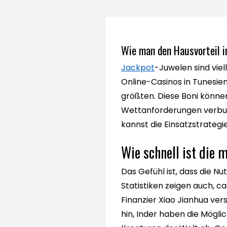
Wie man den Hausvorteil 
Jackpot
-Juwelen sind viel
Online-Casinos in Tunesien
größten. Diese Boni könn
Wettanforderungen verbund
kannst die Einsatzstrategi
Wie schnell ist die 
Das Gefühl ist, dass die N
Statistiken zeigen auch, c
Finanzier Xiao Jianhua ve
hin, Inder haben die Mögli