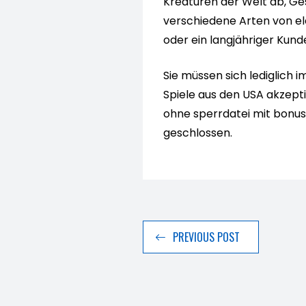
Kreaturen der Welt ab, Ges
verschiedene Arten von el
oder ein langjähriger Kunde
Sie müssen sich lediglich 
Spiele aus den USA akzepti
ohne sperrdatei mit bonu
geschlossen.
PREVIOUS POST