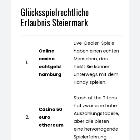
Glücksspielrechtliche
Erlaubnis Steiermark
Live-Dealer-Spiele
Online
haben einen echten
casino
Menschen, das
1.
echtgeld
heißt Sie können
hamburg
unterwegs mit dem
Handy spielen.
Stash of the Titans
hat zwar eine hohe
Casino 50
Auszahlungstabelle,
2.
euro
aber alle bieten
ethereum
eine hervorragende
Spielerfahrung.