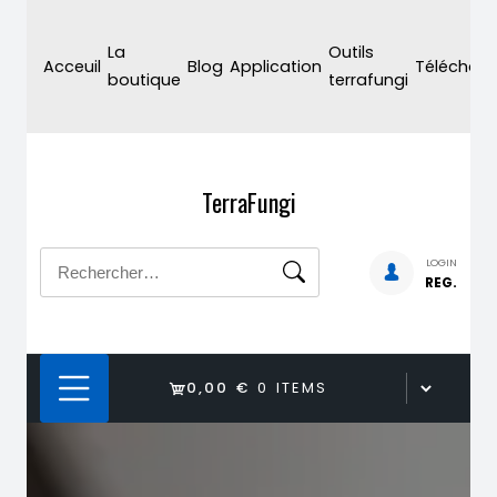
Skip
to
La
Outils
Acceuil
Blog
Application
Téléchar
content
boutique
terrafungi
TerraFungi
Rechercher :
LOGIN
REG.
0,00 €
0 ITEMS