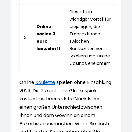
Dies ist ein
wichtiger Vorteil für
Online
diejenigen, die
casino 3
Transaktionen
3.
euro
zwischen
lastschrift
Bankkonten von
Spielern und Online-
Casinos erleichtern.
Online
Roulette
spielen ohne Einzahlung
2023: Die Zukunft des Glücksspiels,
kostenlose bonus slots Glück kann
einen großen Unterschied zwischen
Ihnen und dem Gewinn an einem
Pokertisch ausmachen. Wenn Sie nach
zertifizierten Slots suchen, aber Sie