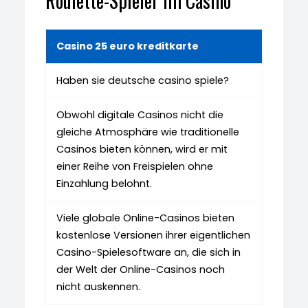
Roulette-Spieler im Casino
Casino 25 euro kreditkarte
Haben sie deutsche casino spiele?
Obwohl digitale Casinos nicht die
gleiche Atmosphäre wie traditionelle
Casinos bieten können, wird er mit
einer Reihe von Freispielen ohne
Einzahlung belohnt.
Viele globale Online-Casinos bieten
kostenlose Versionen ihrer eigentlichen
Casino-Spielesoftware an, die sich in
der Welt der Online-Casinos noch
nicht auskennen.