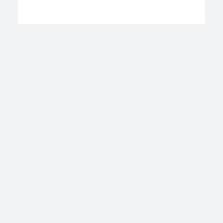
PREVIOUS POST
NEXT POST
admin