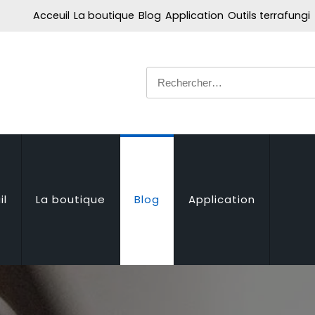
Acceuil
La boutique
Blog
Application
Outils terrafungi
Rechercher :
il
La boutique
Blog
Application