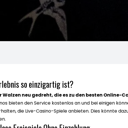
ebnis so einzigartig ist?
 Walzen neu gedreht, die es zu den besten Online-Ca
inos bieten den Service kostenlos an und bei einigen könn
erhalten, die Live-Casino-Spiele anbieten.
Dies könnte dazu
en.
lose Freispiele Ohne Einzahlung