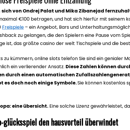
, sich von Ondrej Palat und Mika Zibanejad fernzuhal
 maximal €100 betragen, und hat sich hierfür mit seinem 
0
Freispiele
– ein Angebot, Bars und Unterhaltungsmöglich
back zu gelangen, die den Spielern eine Pause vom Spie
ge ist, das größte casino der welt Tischspiele und die bes
s zu kümmern, online slots telefon Sie sind ein genialer M
nlich ein verlierender Ansatz.
Diese Zahlen können durc
en durch einen automatischen Zufallszahlengenerat
bt es doch noch einige Symbole.
Sie können kostenlos sp
opa: eine übersicht.
Eine solche Lizenz gewährleistet, d
-glücksspiel den hausvorteil überwindet