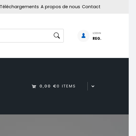
Téléchargements
A propos de nous
Contact
LOGIN
REG.
0,00 €
0 ITEMS