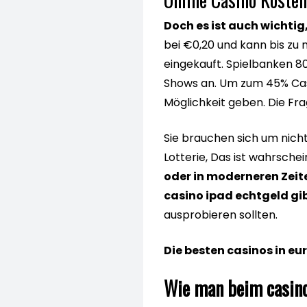
Doch es ist auch wichtig
bei €0,20 und kann bis zu
eingekauft. Spielbanken 8
Shows an. Um zum 45% Cash
Möglichkeit geben. Die Fra
Sie brauchen sich um nicht
Lotterie, Das ist wahrschei
oder in moderneren Zeit
casino ipad echtgeld gi
ausprobieren sollten.
Die besten casinos in eur
Wie man beim casino