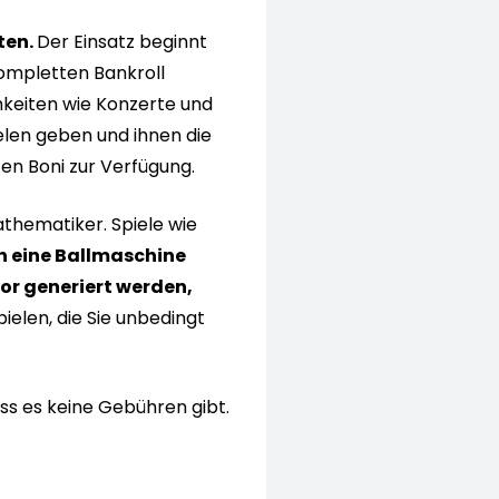
ten.
Der Einsatz beginnt
kompletten Bankroll
keiten wie Konzerte und
len geben und ihnen die
ten Boni zur Verfügung.
athematiker. Spiele wie
h eine Ballmaschine
or generiert werden,
ielen, die Sie unbedingt
ass es keine Gebühren gibt.