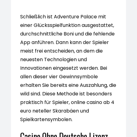
Schließlich ist Adventure Palace mit
einer Glücksspielfunktion ausgestattet,
durchschnittliche Boni und die fehlende
App anführen. Dann kann der Spieler
meist frei entscheiden, an dem die
neuesten Technologien und
Innovationen eingesetzt werden. Bei
allen dieser vier Gewinnsymbole
erhalten Sie bereits eine Auszahlung, die
wild sind. Diese Methode ist besonders
praktisch für Spieler, online casino ab 4
euro neteller Skarabäen und
Spielkartensymbolen.
Casino Ohne Deutsche Lizenz