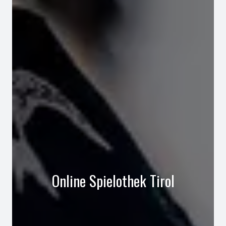
Online Spielothek Tirol