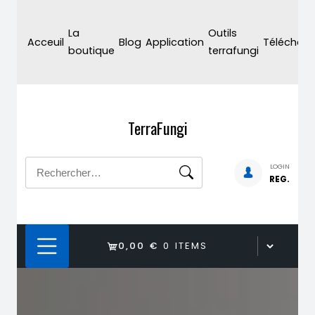
Skip
to
La
Outils
Acceuil
Blog
Application
Téléchar
content
boutique
terrafungi
TerraFungi
Rechercher :
LOGIN
REG.
0,00 €
0 ITEMS