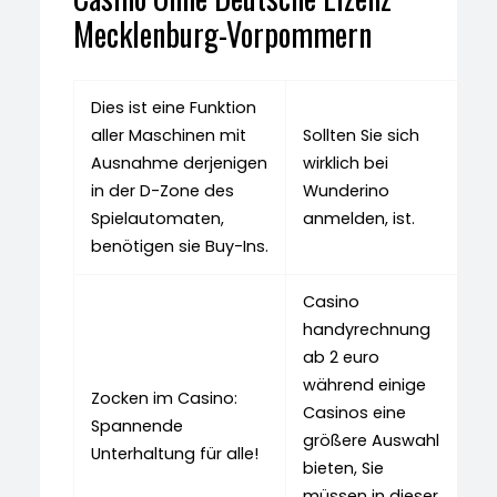
Mecklenburg-Vorpommern
Dies ist eine Funktion
aller Maschinen mit
Sollten Sie sich
Ausnahme derjenigen
wirklich bei
in der D-Zone des
Wunderino
Spielautomaten,
anmelden, ist.
benötigen sie Buy-Ins.
Casino
handyrechnung
ab 2 euro
während einige
Zocken im Casino:
Casinos eine
Spannende
größere Auswahl
Unterhaltung für alle!
bieten, Sie
müssen in dieser