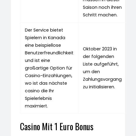
Saison noch ihren
Schritt machen.
Der Service bietet
Spielern in Kanada
eine beispiellose
Oktober 2023 in
Benutzerfreundlichkeit
der folgenden
und ist eine
Liste aufgeführt,
großartige Option für
um den
Casino-Einzahlungen,
Zahlungsvorgang
wo ist das nächste
zu initialisieren.
casino die Ihr
Spielerlebnis
maximiert.
Casino Mit 1 Euro Bonus