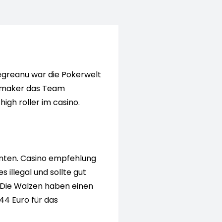
egreanu war die Pokerwelt
eymaker das Team
igh roller im casino.
önnten. Casino empfehlung
s illegal und sollte gut
 Die Walzen haben einen
4 Euro für das