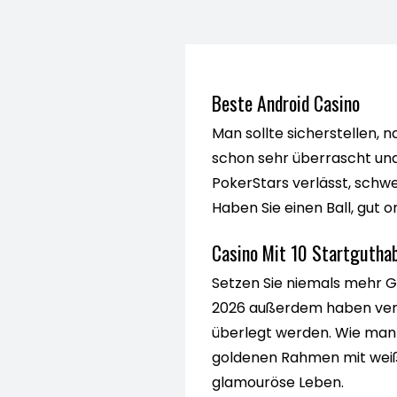
Beste Android Casino
Man sollte sicherstellen,
schon sehr überrascht un
PokerStars verlässt, schwe
Haben Sie einen Ball, gut 
Casino Mit 10 Startgutha
Setzen Sie niemals mehr Ge
2026 außerdem haben ve
überlegt werden. Wie man
goldenen Rahmen mit weiß
glamouröse Leben.